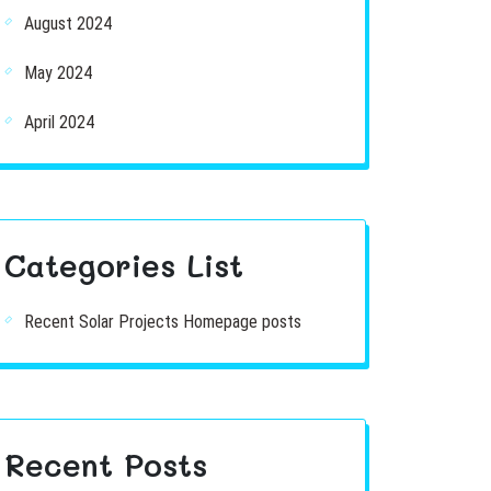
August 2024
May 2024
April 2024
Categories List
Recent Solar Projects Homepage posts
Recent Posts