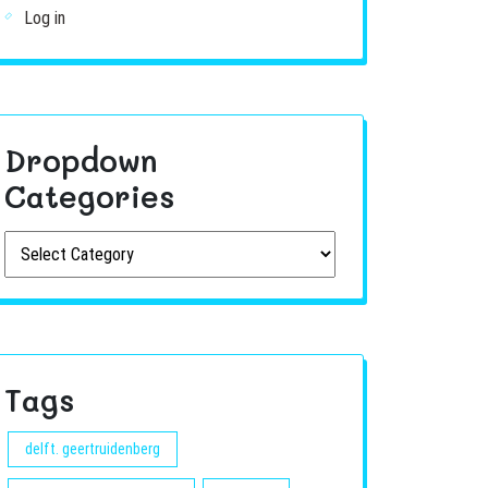
Log in
Dropdown
Categories
Tags
delft. geertruidenberg