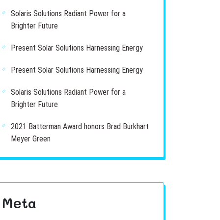
Solaris Solutions Radiant Power for a
Brighter Future
Present Solar Solutions Harnessing Energy
Present Solar Solutions Harnessing Energy
Solaris Solutions Radiant Power for a
Brighter Future
2021 Batterman Award honors Brad Burkhart
Meyer Green
Meta